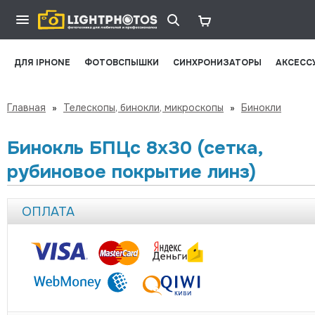
ДЛЯ IPHONE
ФОТОВСПЫШКИ
СИНХРОНИЗАТОРЫ
АКСЕСС
Главная
»
Телескопы, бинокли, микроскопы
»
Бинокли
Бинокль БПЦс 8x30 (сетка,
рубиновое покрытие линз)
ОПЛАТА