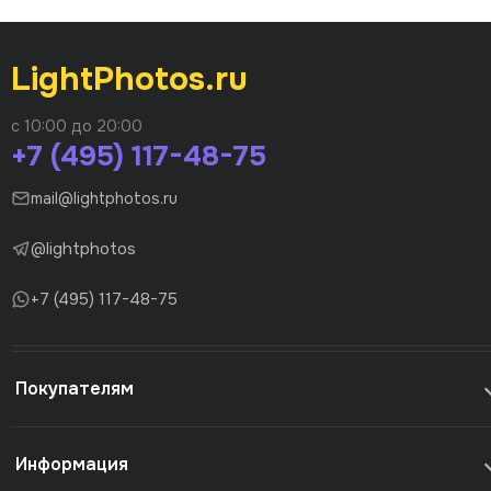
LightPhotos.ru
с 10:00 до 20:00
+7 (495) 117-48-75
mail@lightphotos.ru
@lightphotos
+7 (495) 117-48-75
Покупателям
Информация