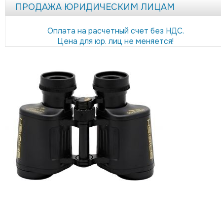
ПРОДАЖА ЮРИДИЧЕСКИМ ЛИЦАМ
Оплата на расчетный счет без НДС.
Цена для юр. лиц не меняется!