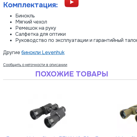
Комплектация:
Бинокль
Мягкий чехол
Ремешок на руку
Салфетка для оптики
Руководство по эксплуатации и гарантийный тало
Другие
бинокли Levenhuk
Сообщить о неточности в описании
ПОХОЖИЕ ТОВАРЫ