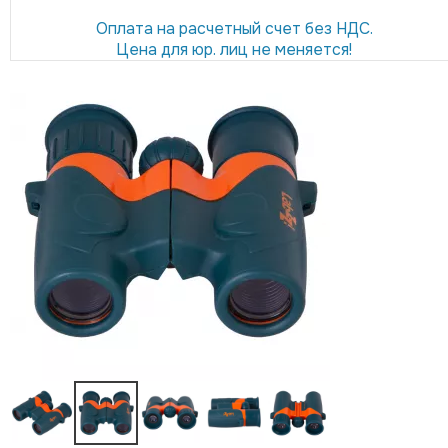
Оплата на расчетный счет без НДС.
Цена для юр. лиц не меняется!