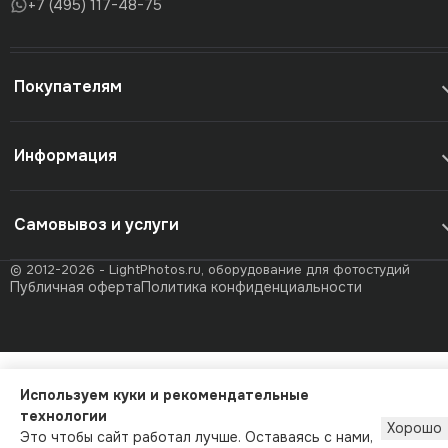
+7 (495) 117-48-75
Покупателям
Информация
Самовывоз и услуги
© 2012-2026 - LightPhotos.ru, оборудование для фотостудий
Публичная оферта
Политика конфиденциальности
Используем куки и рекомендательные
технологии
Хорошо
Это чтобы сайт работал лучше. Оставаясь с нами,