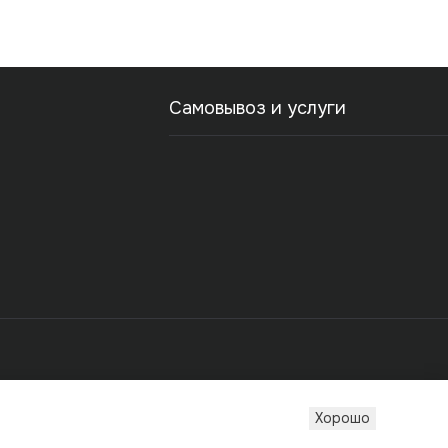
Самовывоз и услуги
Хорошо