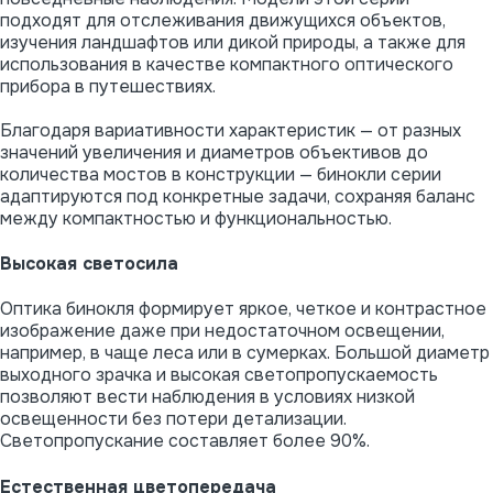
подходят для отслеживания движущихся объектов,
изучения ландшафтов или дикой природы, а также для
использования в качестве компактного оптического
прибора в путешествиях.
Благодаря вариативности характеристик — от разных
значений увеличения и диаметров объективов до
количества мостов в конструкции — бинокли серии
адаптируются под конкретные задачи, сохраняя баланс
между компактностью и функциональностью.
Высокая светосила
Оптика бинокля формирует яркое, четкое и контрастное
изображение даже при недостаточном освещении,
например, в чаще леса или в сумерках. Большой диаметр
выходного зрачка и высокая светопропускаемость
позволяют вести наблюдения в условиях низкой
освещенности без потери детализации.
Светопропускание составляет более 90%.
Естественная цветопередача