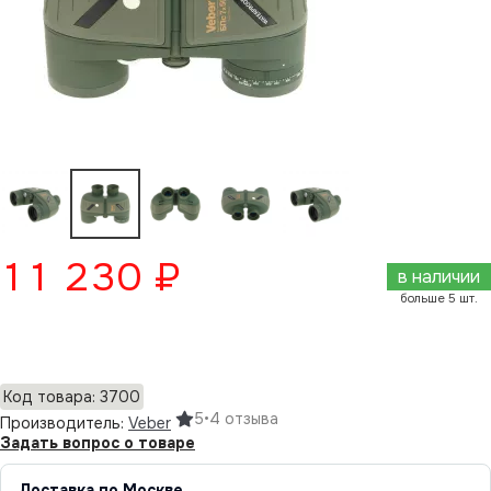
11 230 ₽
в наличии
больше 5 шт.
Добавить в корзину
Код товара: 3700
5
•
4 отзыва
Производитель:
Veber
Задать вопрос о товаре
Доставка по Москве