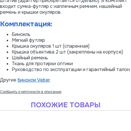
штатив (адаптер приобретается отдельно). В комплект
входит сумка-футляр с наплечным ремнем, нашейный
ремень и крышки окуляров.
Комплектация:
Бинокль
Мягкий футляр
Крышка окуляров 1 шт (спаренная)
Крышка объектива 2 шт (закреплены на корпусе)
Шейный ремень
Ткань для протирки оптики
Руководство по эксплуатации и гарантийный талон
Другие
бинокли Veber
Сообщить о неточности в описании
ПОХОЖИЕ ТОВАРЫ