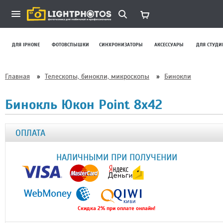
ДЛЯ IPHONE
ФОТОВСПЫШКИ
СИНХРОНИЗАТОРЫ
АКСЕССУАРЫ
ДЛЯ СТУДИ
Главная
»
Телескопы, бинокли, микроскопы
»
Бинокли
Бинокль Юкон Point 8x42
ОПЛАТА
НАЛИЧНЫМИ ПРИ ПОЛУЧЕНИИ
Скидка 2% при оплате онлайн!