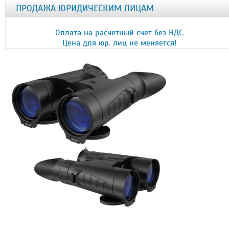
ПРОДАЖА ЮРИДИЧЕСКИМ ЛИЦАМ
Оплата на расчетный счет без НДС.
Цена для юр. лиц не меняется!