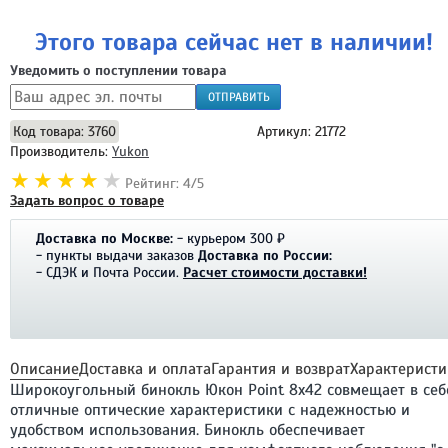
Этого товара сейчас нет в наличии!
Уведомить о поступлении товара
ОТПРАВИТЬ
Код товара: 3760
Артикул: 21772
Производитель:
Yukon
Рейтинг: 4/5
Задать вопрос о товаре
Доставка по Москве:
- курьером 300 ₽
- пункты выдачи заказов
Доставка по России:
- СДЭК и Почта России.
Расчет стоимости доставки!
Описание
Доставка и оплата
Гарантия и возврат
Характеристи
Широкоугольный бинокль Юкон Point 8x42 совмещает в себ
отличные оптические характеристики с надежностью и
удобством использования. Бинокль обеспечивает