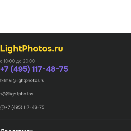
LightPhotos.ru
с 10:00 до 20:00
+7 (495) 117-48-75
mail@lightphotos.ru
@lightphotos
+7 (495) 117-48-75