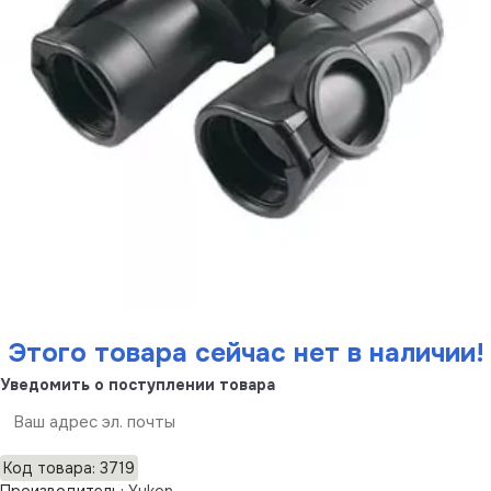
Этого товара сейчас нет в наличии!
Уведомить о поступлении товара
Отправить
Код товара: 3719
Производитель:
Yukon