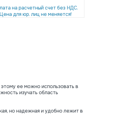
лата на расчетный счет без НДС.
Цена для юр. лиц не меняется!
я этому ее можно использовать в
ожность изучать область
кая, но надежная и удобно лежит в