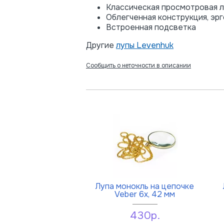
Классическая просмотровая л
Облегченная конструкция, эр
Встроенная подсветка
Другие
лупы Levenhuk
Сообщить о неточности в описании
Лупа монокль на цепочке
Veber 6x, 42 мм
430р.