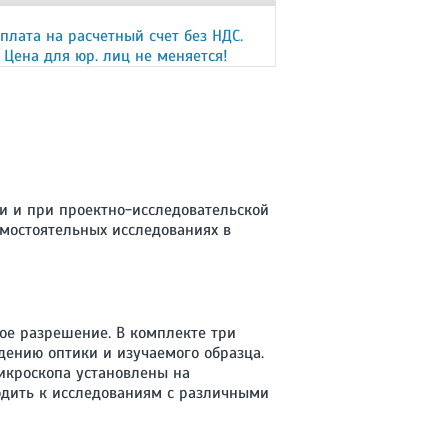
плата на расчетный счет без НДС.
Цена для юр. лиц не меняется!
и и при проектно-исследовательской
амостоятельных исследованиях в
ое разрешение. В комплекте три
дению оптики и изучаемого образца.
икроскопа установлены на
ходить к исследованиям с различными