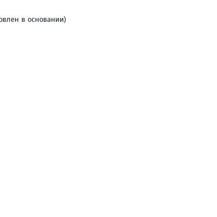
овлен в основании)