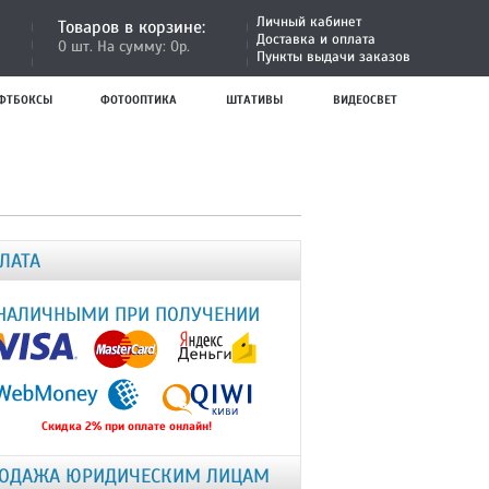
Личный кабинет
Товаров в корзине:
Доставка и оплата
0 шт. На сумму: 0р.
Пункты выдачи заказов
ФТБОКСЫ
ФОТООПТИКА
ШТАТИВЫ
ВИДЕОСВЕТ
ЛАТА
НАЛИЧНЫМИ ПРИ ПОЛУЧЕНИИ
Скидка 2% при оплате онлайн!
ОДАЖА ЮРИДИЧЕСКИМ ЛИЦАМ