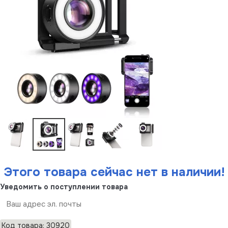
Этого товара сейчас нет в наличии!
Уведомить о поступлении товара
Отправить
Код товара: 30920