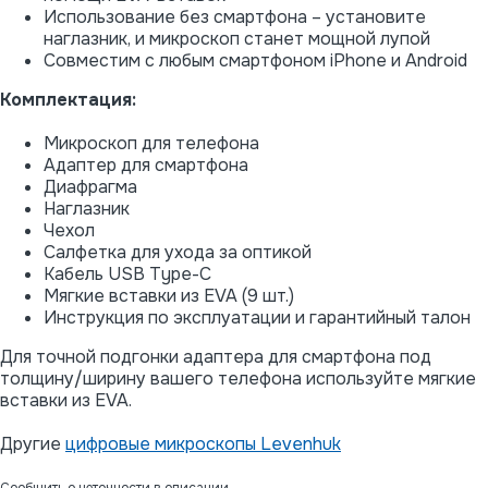
Использование без смартфона – установите
наглазник, и микроскоп станет мощной лупой
Совместим с любым смартфоном iPhone и Android
Комплектация:
Микроскоп для телефона
Адаптер для смартфона
Диафрагма
Наглазник
Чехол
Салфетка для ухода за оптикой
Кабель USB Type-C
Мягкие вставки из EVA (9 шт.)
Инструкция по эксплуатации и гарантийный талон
Для точной подгонки адаптера для смартфона под
толщину/ширину вашего телефона используйте мягкие
вставки из EVA.
Другие
цифровые микроскопы Levenhuk
Сообщить о неточности в описании