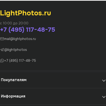
LightPhotos.ru
с 10:00 до 20:00
+7 (495) 117-48-75
mail@lightphotos.ru
@lightphotos
+7 (495) 117-48-75
Покупателям
Информация