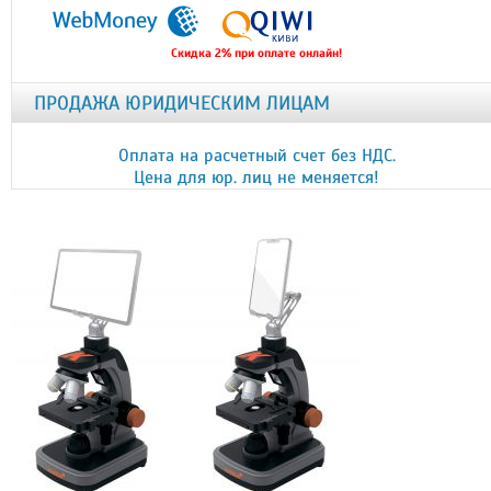
Скидка 2% при оплате онлайн!
ПРОДАЖА ЮРИДИЧЕСКИМ ЛИЦАМ
Оплата на расчетный счет без НДС.
Цена для юр. лиц не меняется!