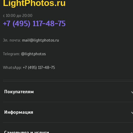
LightPhotos.ru
с 10:00 до 20:00
+7 (495) 117-48-75
Эл. почта:
mail@lightphotos.ru
Telegram:
@lightphotos
WhatsApp:
+7 (495) 117-48-75
Покупателям
Информация
Самовывоз и услуги