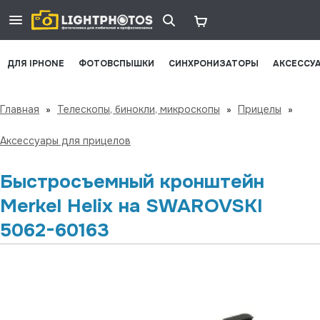
ДЛЯ IPHONE
ФОТОВСПЫШКИ
СИНХРОНИЗАТОРЫ
АКСЕССУ
Главная
»
Телескопы, бинокли, микроскопы
»
Прицелы
»
Аксессуары для прицелов
Быстросъемный кронштейн
Merkel Helix на SWAROVSKI
5062-60163