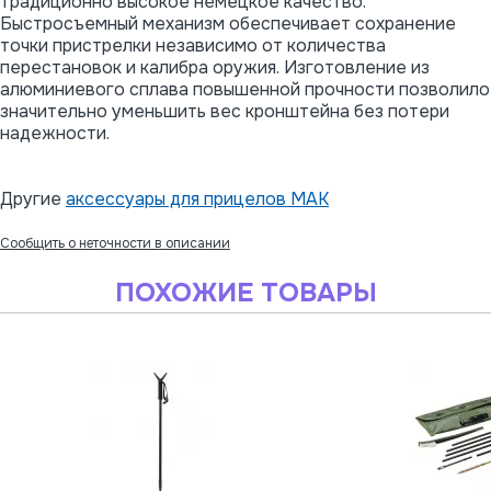
традиционно высокое немецкое качество.
Быстросъемный механизм обеспечивает сохранение
точки пристрелки независимо от количества
перестановок и калибра оружия. Изготовление из
алюминиевого сплава повышенной прочности позволило
значительно уменьшить вес кронштейна без потери
надежности.
Другие
аксессуары для прицелов MAK
Сообщить о неточности в описании
ПОХОЖИЕ ТОВАРЫ