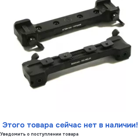
Этого товара сейчас нет в наличии!
Уведомить о поступлении товара