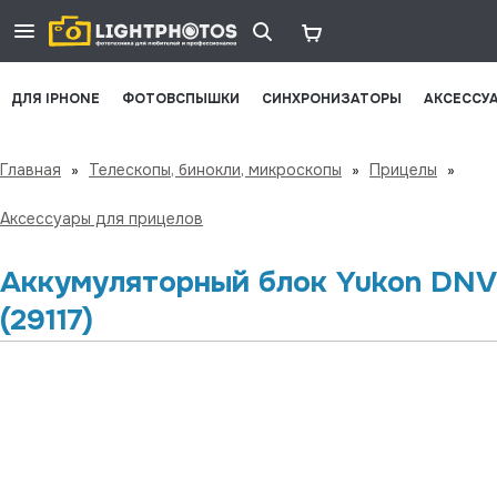
ДЛЯ IPHONE
ФОТОВСПЫШКИ
СИНХРОНИЗАТОРЫ
АКСЕССУ
Главная
»
Телескопы, бинокли, микроскопы
»
Прицелы
»
Аксессуары для прицелов
Аккумуляторный блок Yukon DNV
(29117)