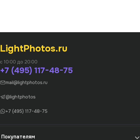
LightPhotos.ru
с 10:00 до 20:00
+7 (495) 117-48-75
mail@lightphotos.ru
@lightphotos
+7 (495) 117-48-75
Покупателям