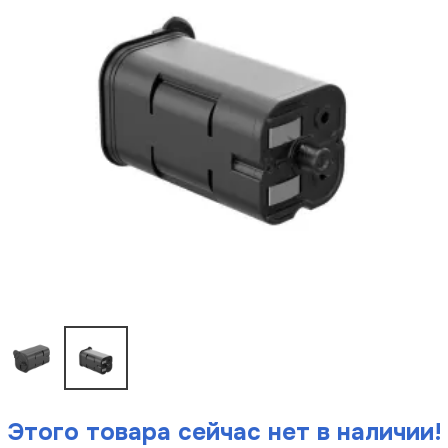
Этого товара сейчас нет в наличии!