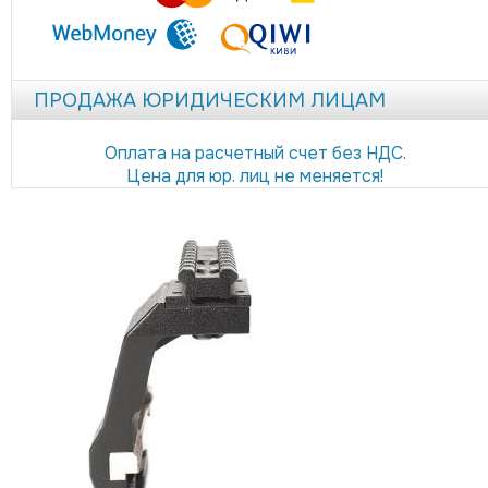
ПРОДАЖА ЮРИДИЧЕСКИМ ЛИЦАМ
Оплата на расчетный счет без НДС.
Цена для юр. лиц не меняется!