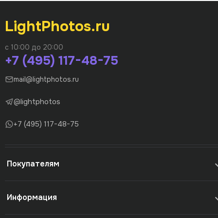
LightPhotos.ru
с 10:00 до 20:00
+7 (495) 117-48-75
mail@lightphotos.ru
@lightphotos
+7 (495) 117-48-75
Покупателям
Информация