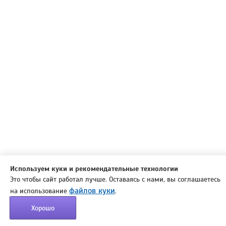
Используем куки и рекомендательные технологии
Это чтобы сайт работал лучше. Оставаясь с нами, вы соглашаетесь
файлов куки
на использование
.
Хорошо