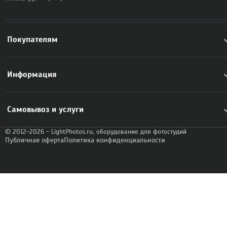
Покупателям
Информация
Самовывоз и услуги
© 2012-2026 - LightPhotos.ru, оборудование для фотостудий
Публичная оферта
Политика конфиденциальности