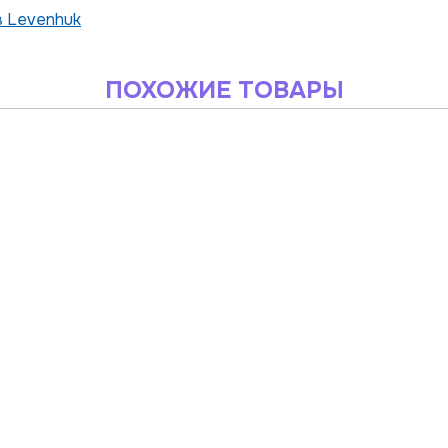
в Levenhuk
ПОХОЖИЕ ТОВАРЫ