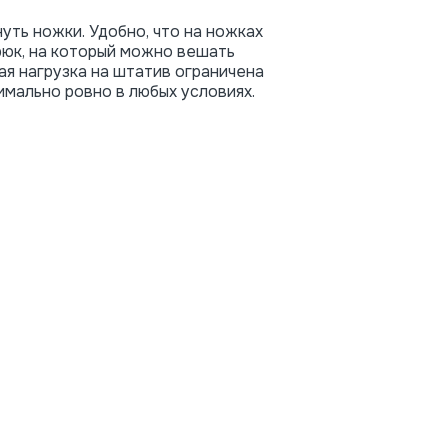
уть ножки. Удобно, что на ножках
рюк, на который можно вешать
я нагрузка на штатив ограничена
имально ровно в любых условиях.