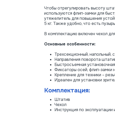
Чтобы отрегулировать высоту штат
используются флип-замки для быст
утяжелитель для повышения устойч
5 кг. Также удобно, что есть пуз
В комплектацию включен чехол для
Основные особенности:
Трехсекционный, напольный,
Направления поворота штативн
Быстросъемная установочная 
Фиксаторы осей, флип-замки 
Крепление для техники – резь
Идеален для установки зрите
Комплектация:
Штатив
Чехол
Инструкция по эксплуатации 