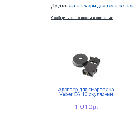
Другие
аксессуары для телескопо
Сообщить о неточности в описании
Адаптер для смартфона
Veber EA 46 окулярный
1 010р.