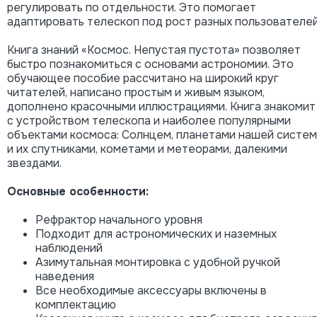
регулировать по отдельности. Это помогает
адаптировать телескоп под рост разных пользователей
Книга знаний «Космос. Непустая пустота» позволяет
быстро познакомиться с основами астрономии. Это
обучающее пособие рассчитано на широкий круг
читателей, написано простым и живым языком,
дополнено красочными иллюстрациями. Книга знакомит
с устройством телескопа и наиболее популярными
объектами космоса: Солнцем, планетами нашей систе
и их спутниками, кометами и метеорами, далекими
звездами.
Основные особенности:
Рефрактор начального уровня
Подходит для астрономических и наземных
наблюдений
Азимутальная монтировка с удобной ручкой
наведения
Все необходимые аксессуары включены в
комплектацию