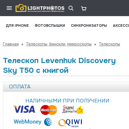
ДЛЯ IPHONE
ФОТОВСПЫШКИ
СИНХРОНИЗАТОРЫ
АКСЕСС
Главная
»
Телескопы, бинокли, микроскопы
»
Телескопы
Телескоп Levenhuk Discovery
Sky T50 с книгой
ОПЛАТА
НАЛИЧНЫМИ ПРИ ПОЛУЧЕНИИ