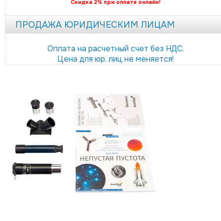
Скидка 2% при оплате онлайн!
ПРОДАЖА ЮРИДИЧЕСКИМ ЛИЦАМ
Оплата на расчетный счет без НДС.
Цена для юр. лиц не меняется!