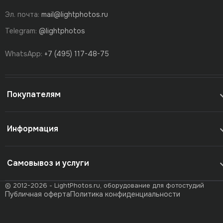
Эл. почта:
mail@lightphotos.ru
Telegram:
@lightphotos
WhatsApp:
+7 (495) 117-48-75
Покупателям
Информация
Самовывоз и услуги
© 2012-2026 - LightPhotos.ru, оборудование для фотостудий
Публичная оферта
Политика конфиденциальности