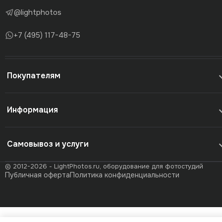
@lightphotos
+7 (495) 117-48-75
Покупателям
Информация
Самовывоз и услуги
© 2012-2026 - LightPhotos.ru, оборудование для фотостудий
Публичная оферта
Политика конфиденциальности