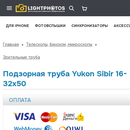
ДЛЯ IPHONE
ФОТОВСПЫШКИ
СИНХРОНИЗАТОРЫ
АКСЕСС
Главная
»
Телескопы, бинокли, микроскопы
»
Зрительные труба
Подзорная труба Yukon Sibir 16-
32x50
ОПЛАТА