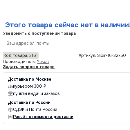
Этого товара сейчас нет в наличии
Уведомить о поступлении товара
Отправить
Код товара: 3161
Артикул: Sibir-16-32x50
Производитель:
Yukon
Задать вопрос о товаре
Доставка по Москве
курьером 300 ₽
пункты выдачи заказов
Доставка по России
СДЭК и Почта России
Расчёт стоимости доставки