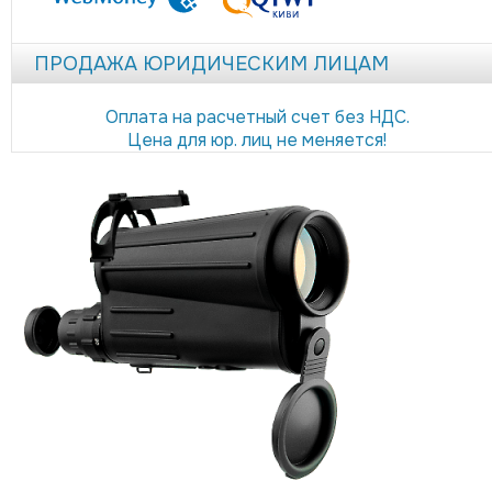
ПРОДАЖА ЮРИДИЧЕСКИМ ЛИЦАМ
Оплата на расчетный счет без НДС.
Цена для юр. лиц не меняется!