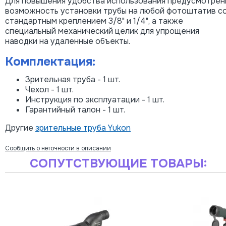
Для повышения удобства использования предусмотрен
возможность установки трубы на любой фотоштатив с
стандартным креплением 3/8" и 1/4", а также
специальный механический целик для упрощения
наводки на удаленные объекты.
Комплектация:
Зрительная труба - 1 шт.
Чехол - 1 шт.
Инструкция по эксплуатации - 1 шт.
Гарантийный талон - 1 шт.
Другие
зрительные труба Yukon
Сообщить о неточности в описании
СОПУТСТВУЮЩИЕ ТОВАРЫ: