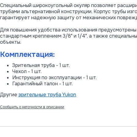
Специальный широкоугольный окуляр позволяет расширит
трубами альтернативной конструкции. Корпус трубы изг
гарантирует надежную защиту от механических повреж
Для повышения удобства использования предусмотрены
стандартным креплением 3/8" и 1/4", а также специальн
объекты.
Комплектация:
Зрительная труба - 1 шт.
Чехол - 1 шт.
Инструкция по эксплуатации - 1 шт.
Гарантийный талон - 1 шт.
Другие
зрительные труба Yukon
Сообщить о неточности в описании