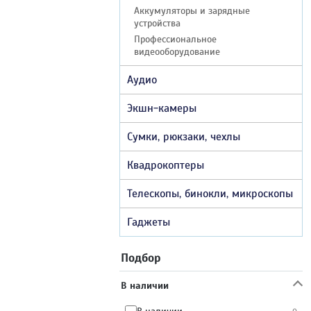
Аккумуляторы и зарядные
устройства
Профессиональное
видеооборудование
Аудио
Экшн-камеры
Сумки, рюкзаки, чехлы
Квадрокоптеры
Телескопы, бинокли, микроскопы
Гаджеты
Подбор
В наличии