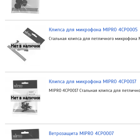
Клипса для микрофона MIPRO 4CP0005
Стальная клипса для петличного микрофона M
Клипса для микрофона MIPRO 4CP0017
MIPRO 4CP0017 Стальная клипса для петличн
Ветрозащита MIPRO 4CP0007