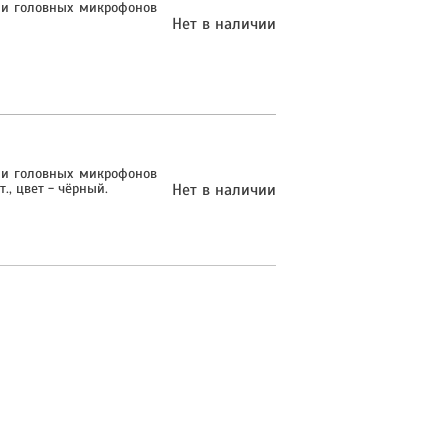
 и головных микрофонов
Нет в наличии
 и головных микрофонов
, цвет - чёрный.
Нет в наличии