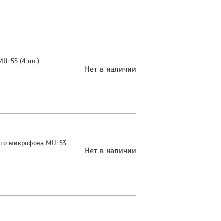
U-55 (4 шт.)
Нет в наличии
ого микрофона MU-53
Нет в наличии