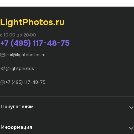
LightPhotos.ru
с 10:00 до 20:00
+7 (495) 117-48-75
mail@lightphotos.ru
@lightphotos
+7 (495) 117-48-75
Покупателям
Информация