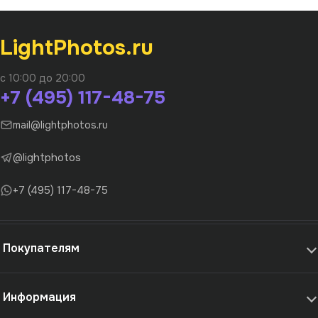
LightPhotos.ru
с 10:00 до 20:00
+7 (495) 117-48-75
mail@lightphotos.ru
@lightphotos
+7 (495) 117-48-75
Покупателям
Информация