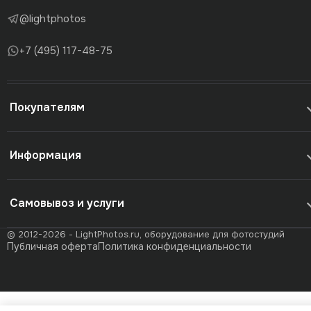
@lightphotos
+7 (495) 117-48-75
Покупателям
Информация
Самовывоз и услуги
© 2012-2026 - LightPhotos.ru, оборудование для фотостудий
Публичная оферта
Политика конфиденциальности