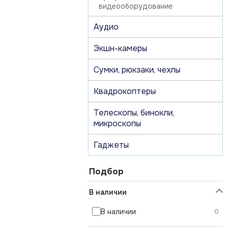
видеооборудование
Аудио
Экшн-камеры
Сумки, рюкзаки, чехлы
Квадрокоптеры
Телескопы, бинокли,
микроскопы
Гаджеты
Подбор
В наличии
В наличии
0