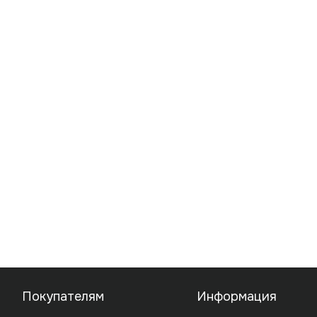
Покупателям
Информация