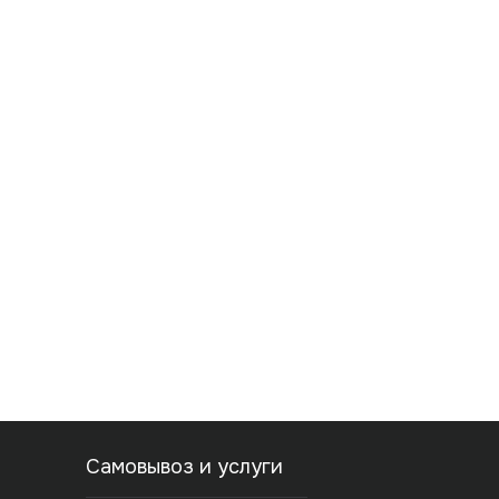
Самовывоз и услуги