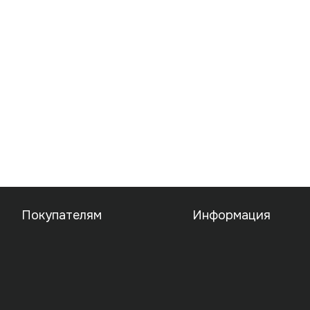
Покупателям
Информация