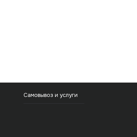
Самовывоз и услуги