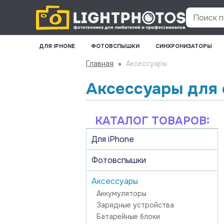
Поиск по
ДЛЯ IPHONE
ФОТОВСПЫШКИ
СИНХРОНИЗАТОРЫ
Главная
»
Аксессуары
Аксессуары для 
КАТАЛОГ ТОВАРОВ:
Для iPhone
Фотовспышки
Аксессуары
Аккумуляторы
Зарядные устройства
Батарейные блоки