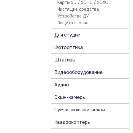
Карты SD / SDHC / SDXC
Чистящие средства
Устройства ДУ
Защита экрана
Для студии
Фотооптика
Штативы
Видеооборудование
Аудио
Экшн-камеры
Сумки, рюкзаки, чехлы
Квадрокоптеры