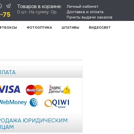
Товаров в корзине:
Личный кабинет
0 шт. На сумму: 0р.
Доставка и оплата
8-75
Пункты выдачи заказов
ФТБОКСЫ
ФОТООПТИКА
ШТАТИВЫ
ВИДЕОСВЕТ
ПЛАТА
РОДАЖА ЮРИДИЧЕСКИМ
ИЦАМ