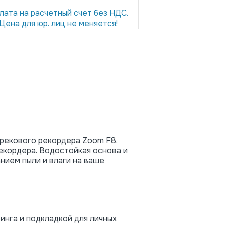
лата на расчетный счет без НДС.
Цена для юр. лиц не меняется!
рекового рекордера Zoom F8.
рекордера. Водостойкая основа и
нием пыли и влаги на ваше
инга и подкладкой для личных