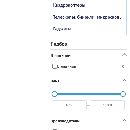
Квадрокоптеры
Телескопы, бинокли, микроскопы
Гаджеты
Подбор
В наличии
В наличии
0
Цена
—
Производители