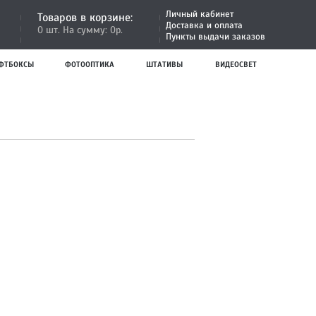
Личный кабинет
Товаров в корзине:
Доставка и оплата
0 шт. На сумму: 0р.
Пункты выдачи заказов
ФТБОКСЫ
ФОТООПТИКА
ШТАТИВЫ
ВИДЕОСВЕТ