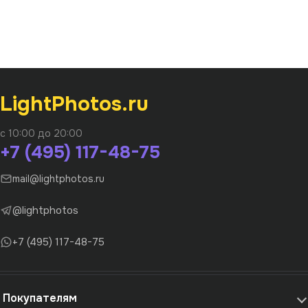
LightPhotos.ru
с 10:00 до 20:00
+7 (495) 117-48-75
mail@lightphotos.ru
@lightphotos
+7 (495) 117-48-75
Покупателям