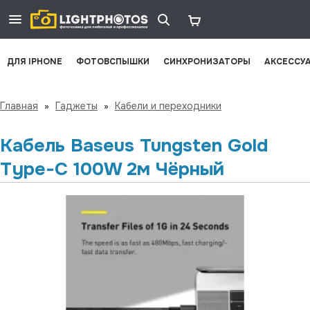
ДЛЯ IPHONE
ФОТОВСПЫШКИ
СИНХРОНИЗАТОРЫ
АКСЕССУ
Главная
»
Гаджеты
»
Кабели и переходники
Кабель Baseus Tungsten Gold
Type-C 100W 2м Чёрный