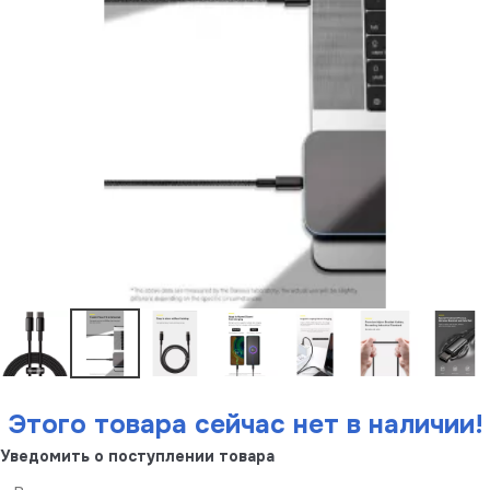
Этого товара сейчас нет в наличии!
Уведомить о поступлении товара