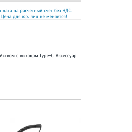
плата на расчетный счет без НДС.
Цена для юр. лиц не меняется!
йством с выходом Type-C. Аксессуар