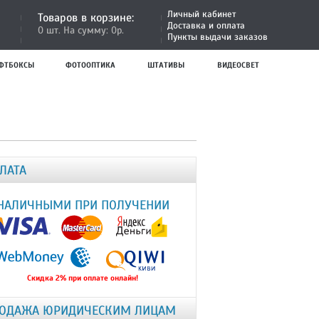
Личный кабинет
Товаров в корзине:
Доставка и оплата
0 шт. На сумму: 0р.
Пункты выдачи заказов
ФТБОКСЫ
ФОТООПТИКА
ШТАТИВЫ
ВИДЕОСВЕТ
ЛАТА
НАЛИЧНЫМИ ПРИ ПОЛУЧЕНИИ
Скидка 2% при оплате онлайн!
ОДАЖА ЮРИДИЧЕСКИМ ЛИЦАМ