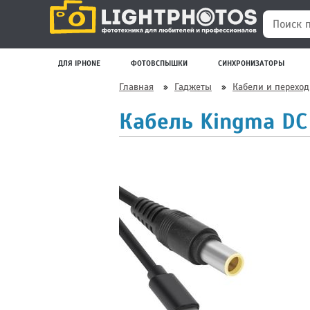
Поиск по
ДЛЯ IPHONE
ФОТОВСПЫШКИ
СИНХРОНИЗАТОРЫ
Главная
»
Гаджеты
»
Кабели и перехо
Кабель Kingma DC 