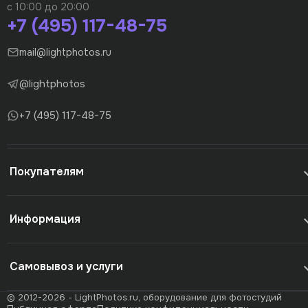
с 10:00 до 20:00
+7 (495) 117-48-75
mail@lightphotos.ru
@lightphotos
+7 (495) 117-48-75
Покупателям
Информация
Самовывоз и услуги
© 2012-2026 - LightPhotos.ru, оборудование для фотостудий