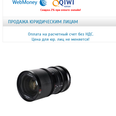
Скидка 2% при оплате онлайн!
ПРОДАЖА ЮРИДИЧЕСКИМ ЛИЦАМ
Оплата на расчетный счет без НДС.
Цена для юр. лиц не меняется!