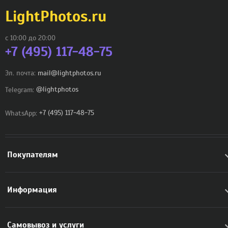
LightPhotos.ru
с 10:00 до 20:00
+7 (495) 117-48-75
Эл. почта:
mail@lightphotos.ru
Telegram:
@lightphotos
WhatsApp:
+7 (495) 117-48-75
Покупателям
Информация
Самовывоз и услуги