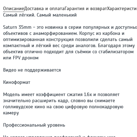
Описание
Доставка и оплата
Гарантия и возврат
Характеристи
Самый лёгкий. Самый маленький
Saturn 35mm - это новинка в серии популярных и доступны
объективов с анаморфированием. Корпус из карбона и
оптимизированная конструкция позволили сделать самый
компактный и лёгкий вес среди аналогов. Благодаря этому
объектив отлично подходит для съёмки со стабилизатором
или FPV дроном
Видео не поддерживается
Киноформат
Модель имеет коэффициент сжатия 1.6x и позволяет
значительно расширить кадр, словно вы снимаете
голливудское кино на свою цифровую полнокадровую
камеру
Профессиональный уровень