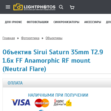
ДЛЯ IPHONE
ФОТОВСПЫШКИ
СИНХРОНИЗАТОРЫ
АКСЕССУАРЫ
ДЛ
Главная
»
Фотооптика
»
Объективы
Объектив Sirui Saturn 35mm T2.9
1.6x FF Anamorphic RF mount
(Neutral Flare)
ОПЛАТА
НАЛИЧНЫМИ ПРИ ПОЛУЧЕНИИ