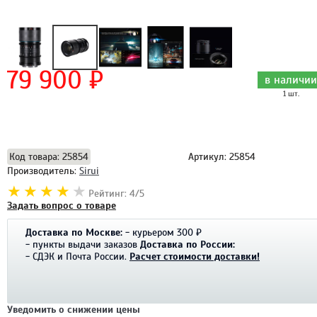
79 900 ₽
в наличии
1 шт.
Добавить в корзину
Код товара: 25854
Артикул: 25854
Производитель:
Sirui
Рейтинг: 4/5
Задать вопрос о товаре
Доставка по Москве:
- курьером 300 ₽
- пункты выдачи заказов
Доставка по России:
- СДЭК и Почта России.
Расчет стоимости доставки!
Уведомить о снижении цены