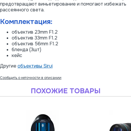
предотвращают виньетирование и помогают избежать
рассеянного света.
Комплектация:
объектив 23mm F1.2
объектив 33mm F1.2
объектив 56mm F1.2
бленда (3шт)
кейс
Другие
объективы Sirui
Сообщить о неточности в описании
ПОХОЖИЕ ТОВАРЫ