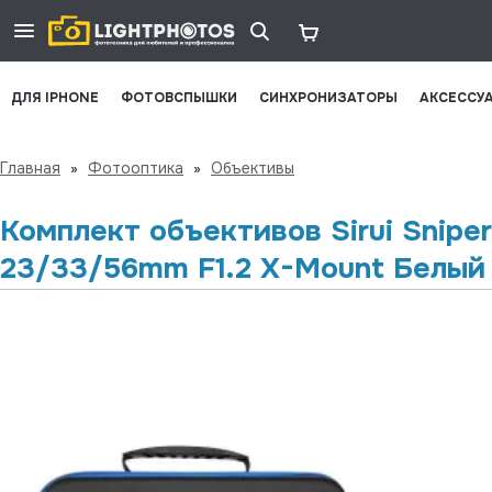
ДЛЯ IPHONE
ФОТОВСПЫШКИ
СИНХРОНИЗАТОРЫ
АКСЕССУ
Главная
»
Фотооптика
»
Объективы
Комплект объективов Sirui Sniper
23/33/56mm F1.2 X-Mount Белый