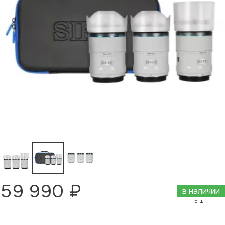
59 990 ₽
в наличии
5 шт.
Добавить в корзину