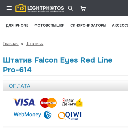
ДЛЯ IPHONE
ФОТОВСПЫШКИ
СИНХРОНИЗАТОРЫ
АКСЕСС
Главная
»
Штативы
Штатив Falcon Eyes Red Line
Pro-614
ОПЛАТА