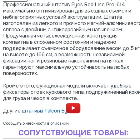
Профессиональный штатив Eyes Red Line Pro-614
максимально оптимизирован для выездных съемок и
неблагоприятных условий эксплуатации. Штатив
изготовлен из легкого и прочного магний-алюминиевог
сплава с двойным антикоррозийным напылением.
Продуманная четырехсекционная конструкция
компактна в сложенном состоянии и надежно
поддерживает съемочное оборудование весом до 5 кг
на высоте до 166 см, а возможность независимой
фиксации ног и резиновые наконечники на пятках
гарантируют максимальную устойчивость на любых
поверхностях.
Кроме этого, функционал модели включает удобные
фиксаторы стоек куркового типа, подпружиненный крю
для груза и чехол в комплекте.
Другие
штативы Falcon Eyes
Сообщить о неточности в описании
СОПУТСТВУЮЩИЕ ТОВАРЫ: