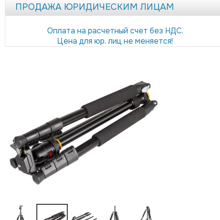
ПРОДАЖА ЮРИДИЧЕСКИМ ЛИЦАМ
Оплата на расчетный счет без НДС.
Цена для юр. лиц не меняется!