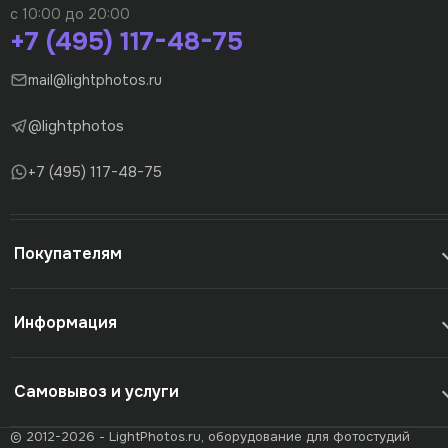
с 10:00 до 20:00
+7 (495) 117-48-75
mail@lightphotos.ru
@lightphotos
+7 (495) 117-48-75
Покупателям
Информация
Самовывоз и услуги
© 2012-2026 - LightPhotos.ru, оборудование для фотостудий