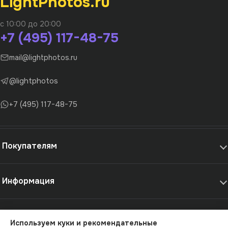
LightPhotos.ru
с 10:00 до 20:00
+7 (495) 117-48-75
mail@lightphotos.ru
@lightphotos
+7 (495) 117-48-75
Покупателям
Информация
Самовывоз и услуги
Используем куки и рекомендательные