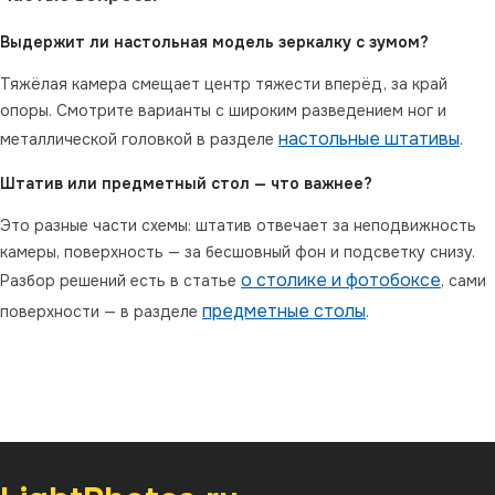
Выдержит ли настольная модель зеркалку с зумом?
Тяжёлая камера смещает центр тяжести вперёд, за край
опоры. Смотрите варианты с широким разведением ног и
настольные штативы
металлической головкой в разделе
.
Штатив или предметный стол — что важнее?
Это разные части схемы: штатив отвечает за неподвижность
камеры, поверхность — за бесшовный фон и подсветку снизу.
о столике и фотобоксе
Разбор решений есть в статье
, сами
предметные столы
поверхности — в разделе
.