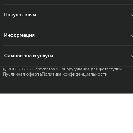
Покупателям
Информация
Самовывоз и услуги
© 2012-2026 - LightPhotos.ru, оборудование для фотостудий
Публичная оферта
Политика конфиденциальности