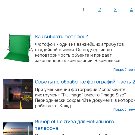
1
2
3
4
Как выбрать фотофон?
Фотофон - один из важнейших атрибутов
студийной съемки. Он подчеркивает
неповторимость объекта и придает
законченность композиции. В комплексе
Подробнее
Советы по обработке фотографий. Часть 2
При уменьшении фотографии Используйте
инструмент “Fit Image” вместо “Image Size”.
Периодически сохраняйте документ, в которо
работаете. Кажд
Подробнее
Выбор объектива для мобильного
телефона