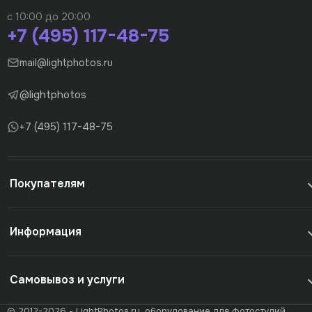
с 10:00 до 20:00
+7 (495) 117-48-75
mail@lightphotos.ru
@lightphotos
+7 (495) 117-48-75
Покупателям
Информация
Самовывоз и услуги
© 2012-2026 - LightPhotos.ru, оборудование для фотостудий