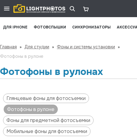
ДЛЯ IPHONE
ФОТОВСПЫШКИ
СИНХРОНИЗАТОРЫ
АКСЕССУ
Главная
»
Для студии
»
Фоны и системы установки
»
Фотофоны в рулоне
Фотофоны в рулонах
Глянцевые фоны для фотосъемки
Фотофоны в рулоне
Фоны для предметной фотосъемки
Мобильные фоны для фотосъемки