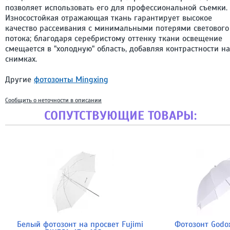
позволяет использовать его для профессиональной съемки.
Износостойкая отражающая ткань гарантирует высокое
качество рассеивания с минимальными потерями светового
потока; благодаря серебристому оттенку ткани освещение
смещается в "холодную" область, добавляя контрастности на
снимках.
Другие
фотозонты Mingxing
Сообщить о неточности в описании
СОПУТСТВУЮЩИЕ ТОВАРЫ:
Белый фотозонт на просвет Fujimi
Фотозонт Godo