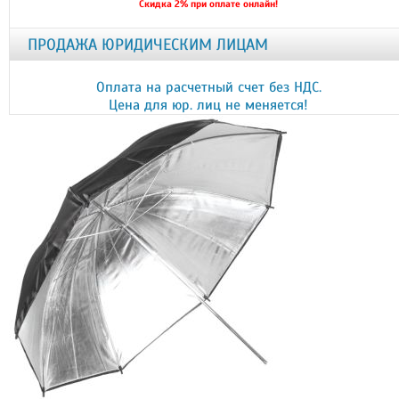
Скидка 2% при оплате онлайн!
ПРОДАЖА ЮРИДИЧЕСКИМ ЛИЦАМ
Оплата на расчетный счет без НДС.
Цена для юр. лиц не меняется!