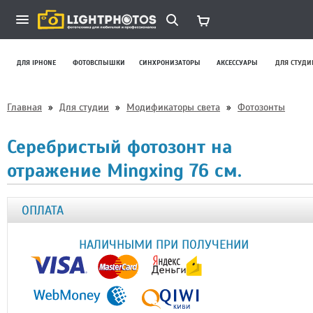
ДЛЯ IPHONE
ФОТОВСПЫШКИ
СИНХРОНИЗАТОРЫ
АКСЕССУАРЫ
ДЛЯ СТУДИ
Главная
»
Для студии
»
Модификаторы света
»
Фотозонты
Серебристый фотозонт на
отражение Mingxing 76 см.
ОПЛАТА
НАЛИЧНЫМИ ПРИ ПОЛУЧЕНИИ