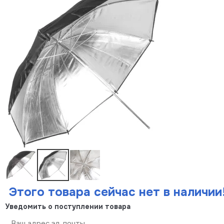
Этого товара сейчас нет в наличии
Уведомить о поступлении товара
Отправить