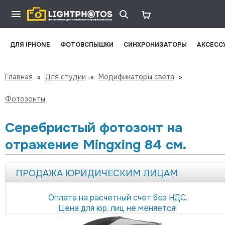
ДЛЯ IPHONE
ФОТОВСПЫШКИ
СИНХРОНИЗАТОРЫ
АКСЕСС
Главная
»
Для студии
»
Модификаторы света
»
Фотозонты
Серебристый фотозонт на
отражение Mingxing 84 см.
ПРОДАЖА ЮРИДИЧЕСКИМ ЛИЦАМ
Оплата на расчетный счет без НДС.
Цена для юр. лиц не меняется!