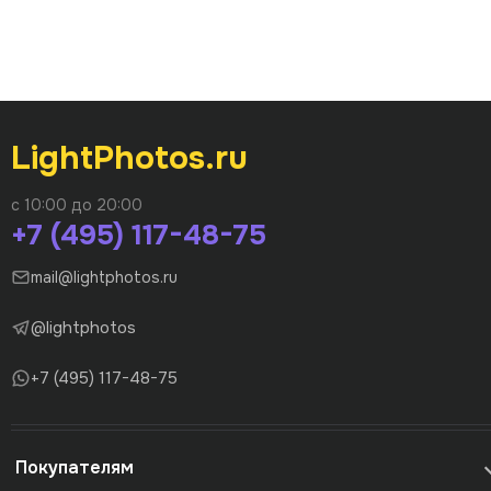
LightPhotos.ru
с 10:00 до 20:00
+7 (495) 117-48-75
mail@lightphotos.ru
@lightphotos
+7 (495) 117-48-75
Покупателям