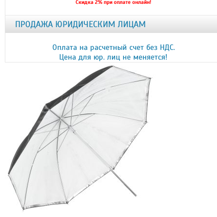
Скидка 2% при оплате онлайн!
ПРОДАЖА ЮРИДИЧЕСКИМ ЛИЦАМ
Оплата на расчетный счет без НДС.
Цена для юр. лиц не меняется!