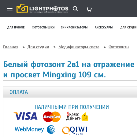
ДЛЯ IPHONE
ФОТОВСПЫШКИ
СИНХРОНИЗАТОРЫ
АКСЕССУАРЫ
ДЛЯ СТУДИ
Главная
»
Для студии
»
Модификаторы света
»
Фотозонты
Белый фотозонт 2в1 на отражение
и просвет Mingxing 109 см.
ОПЛАТА
НАЛИЧНЫМИ ПРИ ПОЛУЧЕНИИ