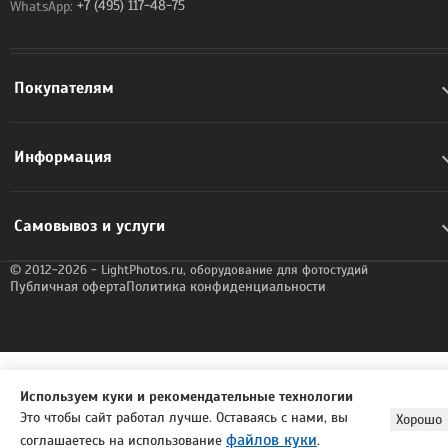
WhatsApp:
+7 (495) 117-48-75
Покупателям
Информация
Самовывоз и услуги
© 2012-2026 - LightPhotos.ru, оборудование для фотостудий
Публичная оферта
Политика конфиденциальности
Используем куки и рекомендательные технологии
Это чтобы сайт работал лучше. Оставаясь с нами, вы
Хорошо
файлов куки
соглашаетесь на использование
.