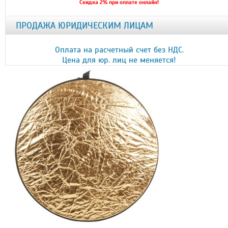
Скидка 2% при оплате онлайн!
ПРОДАЖА ЮРИДИЧЕСКИМ ЛИЦАМ
Оплата на расчетный счет без НДС.
Цена для юр. лиц не меняется!