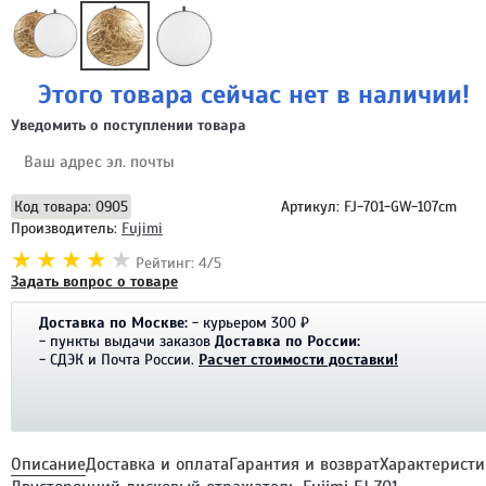
Этого товара сейчас нет в наличии!
Уведомить о поступлении товара
Отправить
Код товара: 0905
Артикул: FJ-701-GW-107cm
Производитель:
Fujimi
Рейтинг: 4/5
Задать вопрос о товаре
Доставка по Москве:
- курьером 300 ₽
- пункты выдачи заказов
Доставка по России:
- СДЭК и Почта России.
Расчет стоимости доставки!
Описание
Доставка и оплата
Гарантия и возврат
Характеристи