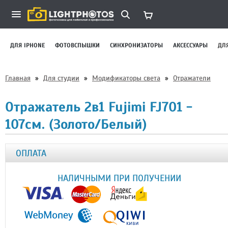
ДЛЯ IPHONE
ФОТОВСПЫШКИ
СИНХРОНИЗАТОРЫ
АКСЕССУАРЫ
ДЛ
Главная
»
Для студии
»
Модификаторы света
»
Отражатели
Отражатель 2в1 Fujimi FJ701 -
107см. (Золото/Белый)
ОПЛАТА
НАЛИЧНЫМИ ПРИ ПОЛУЧЕНИИ