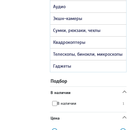
Аудио
Экшн-камеры
Сумки, рюкзаки, чехлы
Квадрокоптеры
Телескопы, бинокли, микроскопы
Гаджеты
Подбор
В наличии
В наличии
1
Цена