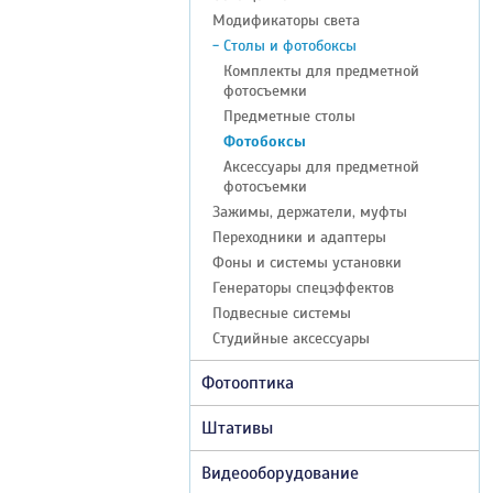
Модификаторы света
- Столы и фотобоксы
Комплекты для предметной
фотосъемки
Предметные столы
Фотобоксы
Аксессуары для предметной
фотосъемки
Зажимы, держатели, муфты
Переходники и адаптеры
Фоны и системы установки
Генераторы спецэффектов
Подвесные системы
Студийные аксессуары
Фотооптика
Штативы
Видеооборудование