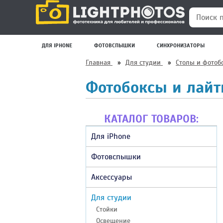
Поиск по
ДЛЯ IPHONE
ФОТОВСПЫШКИ
СИНХРОНИЗАТОРЫ
Главная
»
Для студии
»
Столы и фото
Фотобоксы и лайт
КАТАЛОГ ТОВАРОВ:
Для iPhone
Фотовспышки
Аксессуары
Для студии
Стойки
Освещение