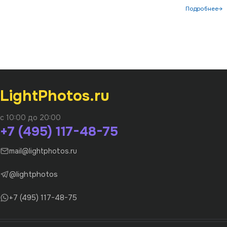
Подробнее→
LightPhotos.ru
с 10:00 до 20:00
+7 (495) 117-48-75
mail@lightphotos.ru
@lightphotos
+7 (495) 117-48-75