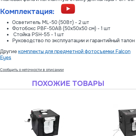
Комплектация:
Осветитель ML-50 (50Вт) - 2 шт
Фотобокс PBF-50AB (50х50х50 см) - 1 шт
Стойка PSH-55 - 1 шт
Руководство по эксплуатации и гарантийный талон
Другие
комплекты для предметной фотосъемки Falcon
Eyes
Сообщить о неточности в описании
ПОХОЖИЕ ТОВАРЫ