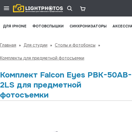
ДЛЯ IPHONE
ФОТОВСПЫШКИ
СИНХРОНИЗАТОРЫ
АКСЕССУ
Главная
»
Для студии
»
Столы и фотобоксы
»
Комплекты для предметной фотосъемки
Комплект Falcon Eyes PBK-50AB-
2LS для предметной
фотосъемки