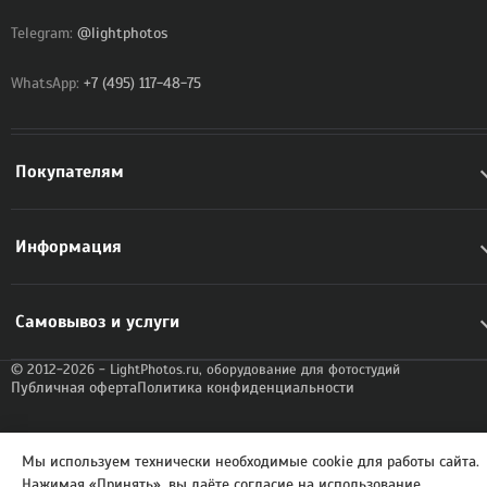
Telegram:
@lightphotos
WhatsApp:
+7 (495) 117-48-75
Покупателям
Информация
Самовывоз и услуги
© 2012-2026 - LightPhotos.ru, оборудование для фотостудий
Публичная оферта
Политика конфиденциальности
Мы используем технически необходимые cookie для работы сайта.
Нажимая «Принять», вы даёте согласие на использование