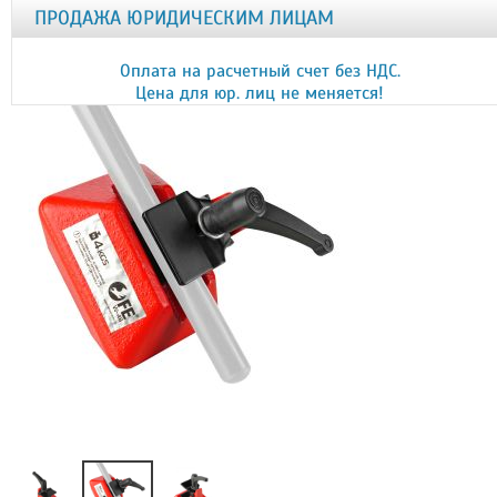
ПРОДАЖА ЮРИДИЧЕСКИМ ЛИЦАМ
Оплата на расчетный счет без НДС.
Цена для юр. лиц не меняется!