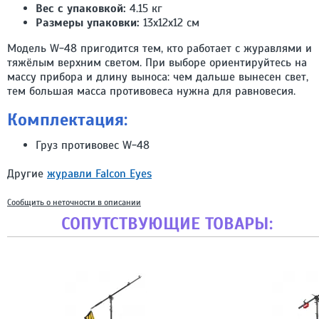
Вес с упаковкой:
4.15 кг
Размеры упаковки:
13х12х12 см
Модель W-48 пригодится тем, кто работает с журавлями и
тяжёлым верхним светом. При выборе ориентируйтесь на
массу прибора и длину выноса: чем дальше вынесен свет,
тем большая масса противовеса нужна для равновесия.
Комплектация:
Груз противовес W-48
Другие
журавли Falcon Eyes
Сообщить о неточности в описании
СОПУТСТВУЮЩИЕ ТОВАРЫ: