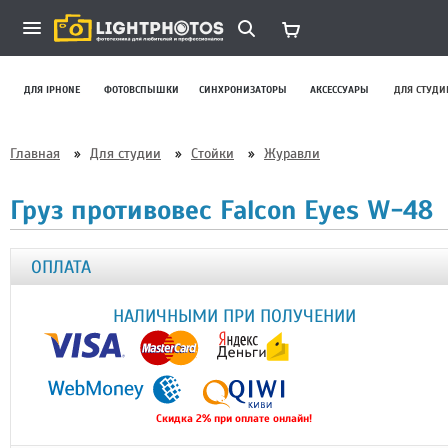
ДЛЯ IPHONE
ФОТОВСПЫШКИ
СИНХРОНИЗАТОРЫ
АКСЕССУАРЫ
ДЛЯ СТУДИ
Главная
»
Для студии
»
Стойки
»
Журавли
Груз противовес Falcon Eyes W-48
ОПЛАТА
НАЛИЧНЫМИ ПРИ ПОЛУЧЕНИИ
Скидка 2% при оплате онлайн!