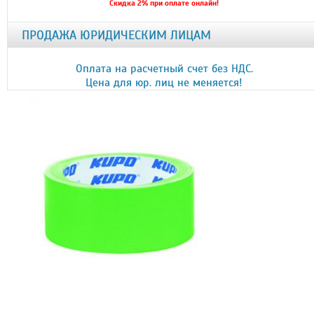
Скидка 2% при оплате онлайн!
ПРОДАЖА ЮРИДИЧЕСКИМ ЛИЦАМ
Оплата на расчетный счет без НДС.
Цена для юр. лиц не меняется!