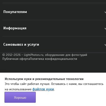
Покупателям
Информация
Самовывоз и услуги
© 2012-2026 - LightPhotos.ru, оборудование для фотостудий
Публичная оферта
Политика конфиденциальности
Используем куки и рекомендательные технологии
Это чтобы сайт работал лучше. Оставаясь с нами, вы соглашаетесь
файлов куки
на использование
.
Хорошо