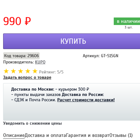
990 ₽
в наличии
3 шт.
КУПИТЬ
Код товара: 29606
Артикул: GT-515GN
Производитель:
KUPO
Рейтинг: 5/5
Задать вопрос о товаре
Доставка по Москве:
- курьером 300 ₽
- пункты выдачи заказов
Доставка по России:
- СДЭК и Почта России.
Расчет стоимости доставки!
Уведомить о снижении цены
Описание
Доставка и оплата
Гарантия и возврат
Отзывы (1)