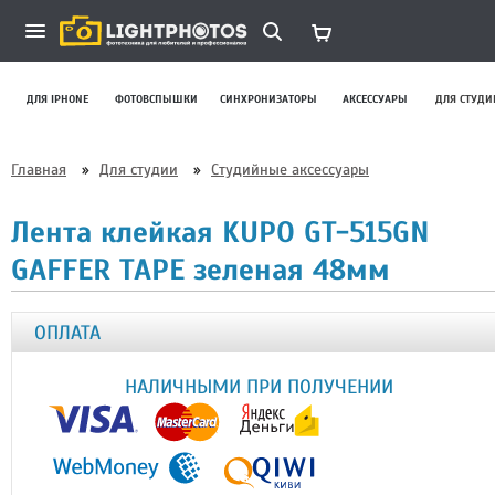
ДЛЯ IPHONE
ФОТОВСПЫШКИ
СИНХРОНИЗАТОРЫ
АКСЕССУАРЫ
ДЛЯ СТУДИ
Главная
»
Для студии
»
Студийные аксессуары
Лента клейкая KUPO GT-515GN
GAFFER TAPE зеленая 48мм
ОПЛАТА
НАЛИЧНЫМИ ПРИ ПОЛУЧЕНИИ