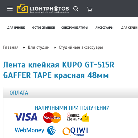
ДЛЯ IPHONE
ФОТОВСПЫШКИ
СИНХРОНИЗАТОРЫ
АКСЕССУАРЫ
ДЛЯ СТУДИ
Главная
»
Для студии
»
Студийные аксессуары
Лента клейкая KUPO GT-515R
GAFFER TAPE красная 48мм
ОПЛАТА
НАЛИЧНЫМИ ПРИ ПОЛУЧЕНИИ