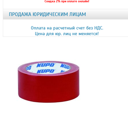
Скидка 2% при оплате онлайн!
ПРОДАЖА ЮРИДИЧЕСКИМ ЛИЦАМ
Оплата на расчетный счет без НДС.
Цена для юр. лиц не меняется!