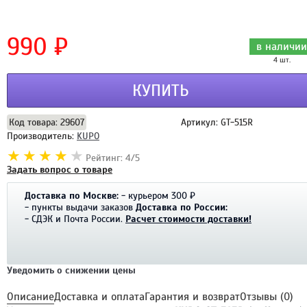
990 ₽
в наличии
4 шт.
КУПИТЬ
Код товара: 29607
Артикул: GT-515R
Производитель:
KUPO
Рейтинг: 4/5
Задать вопрос о товаре
Доставка по Москве:
- курьером 300 ₽
- пункты выдачи заказов
Доставка по России:
- СДЭК и Почта России.
Расчет стоимости доставки!
Уведомить о снижении цены
Описание
Доставка и оплата
Гарантия и возврат
Отзывы (0)