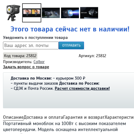
Этого товара сейчас нет в наличии!
Уведомить о поступлении товара
ОТПРАВИТЬ
Код товара: 23812
Артикул: 23812
Производитель:
Colbor
Задать вопрос о товаре
Доставка по Москве:
- курьером 300 ₽
- пункты выдачи заказов
Доставка по России:
- СДЭК и Почта России.
Расчет стоимости доставки!
Описание
Доставка и оплата
Гарантия и возврат
Характеристи
Портативный моноблок на 100Вт с высоким показателем
цветопередачи. Модель оснащена интеллектуальной