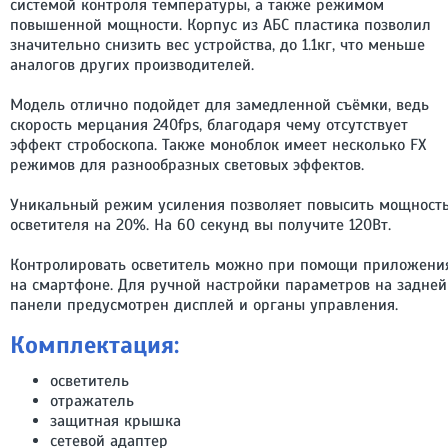
системой контроля температуры, а также режимом
повышенной мощности. Корпус из АБС пластика позволил
значительно снизить вес устройства, до 1.1кг, что меньше
аналогов других производителей.
Модель отлично подойдет для замедленной съёмки, ведь
скорость мерцания 240fps, благодаря чему отсутствует
эффект стробоскопа. Также моноблок имеет несколько FX
режимов для разнообразных световых эффектов.
Уникальный режим усиления позволяет повысить мощност
осветителя на 20%. На 60 секунд вы получите 120Вт.
Контролировать осветитель можно при помощи приложени
на смартфоне. Для ручной настройки параметров на задней
панели предусмотрен дисплей и органы управления.
Комплектация:
осветитель
отражатель
защитная крышка
сетевой адаптер