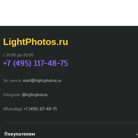
LightPhotos.ru
с 10:00 до 20:00
+7 (495) 117-48-75
Эл. почта:
mail@lightphotos.ru
Telegram:
@lightphotos
WhatsApp:
+7 (495) 117-48-75
Покупателям