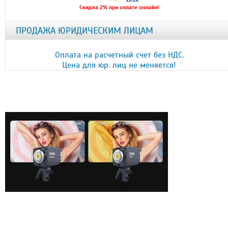
Скидка 2% при оплате онлайн!
ПРОДАЖА ЮРИДИЧЕСКИМ ЛИЦАМ
Оплата на расчетный счет без НДС.
Цена для юр. лиц не меняется!