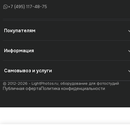
+7 (495) 117-48-75
Покупателям
Информация
Самовывоз и услуги
© 2012-2026 - LightPhotos.ru, оборудование для фотостудий
Публичная оферта
Политика конфиденциальности