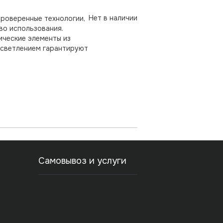
Нет в наличии
проверенные технологии,
во использования.
ические элементы из
осветлением гарантируют
Самовывоз и услуги